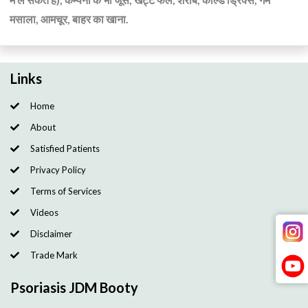
मसाला, आमचूर, बाहर का खाना.
Links
Home
About
Satisfied Patients
Privacy Policy
Terms of Services
Videos
Disclaimer
Trade Mark
Psoriasis JDM Booty